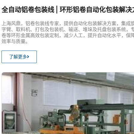
全自动铝卷包装线 | 环形铝卷自动化包装解决
上海风鼎，铝卷包装线专家，提供自动化包装解决方案，集成
字臂、取料机、打包及包装机、输送、堆垛及托盘包装系统，
卷等环形金属高效包装定制，减少人工，提升自动化水平，保
效率与质量。
了解更多