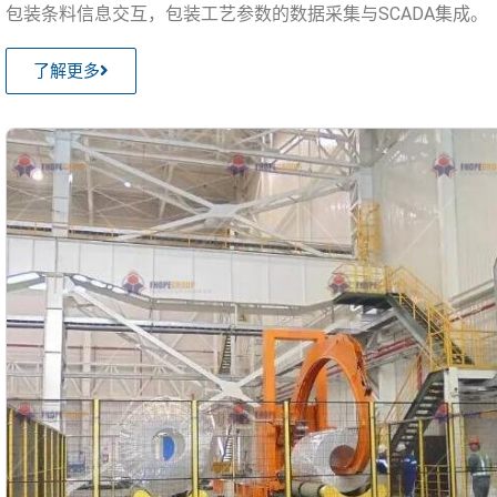
包装条料信息交互，包装工艺参数的数据采集与SCADA集成。
了解更多