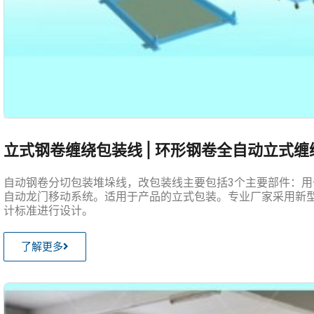
立式钢卷缠绕包装线 | 环形钢卷全自动立式
自动钢卷分切包装堆垛线，改包装线主要包括3个主要部件：用
自动龙门移动系统。适用于产品的立式包装。专业厂家采用新
计标准进行设计。
了解更多