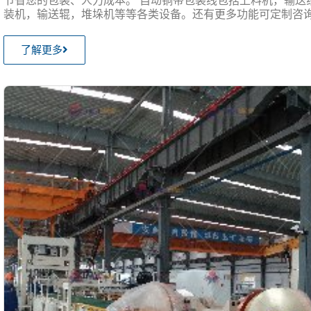
节省您的包装、人力成本。 自动铜带包装线包括上料机，输送
装机，输送辊，堆垛机等等各类设备。还有更多功能可定制咨
了解更多