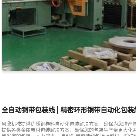
全自动铜带包装线 | 精密环形铜带自动化包
风鼎机械提供优质铜卷料自动化包装解决方案，确保为您增产
提供各类金属卷材包装解决方案，确保您的包装生产量更大化