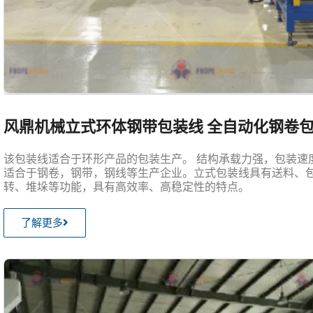
风鼎机械立式环体钢带包装线 全自动化钢卷
该包装线适合于环形产品的包装生产。 结构承载力强，包装速
适合于钢卷，钢带，钢线等生产企业。立式包装线具有送料、
转、堆垛等功能，具有高效率、高稳定性的特点。
了解更多