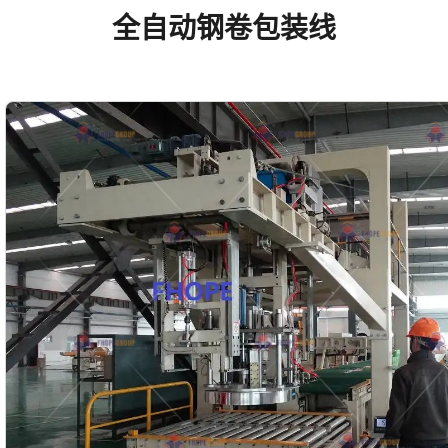
全自动钢卷包装线