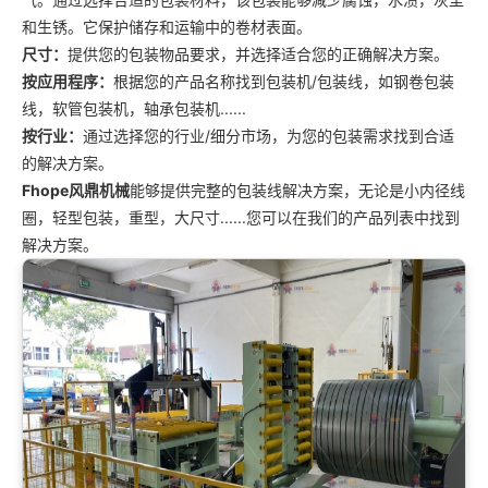
和生锈。它保护储存和运输中的卷材表面。
尺寸：
提供您的包装物品要求，并选择适合您的正确解决方案。
按应用程序：
根据您的产品名称找到包装机/包装线，如钢卷包装
线，软管包装机，轴承包装机......
按行业：
通过选择您的行业/细分市场，为您的包装需求找到合适
的解决方案。
Fhope风鼎机械
能够提供完整的包装线解决方案，无论是小内径线
圈，轻型包装，重型，大尺寸......您可以在我们的产品列表中找到
解决方案。