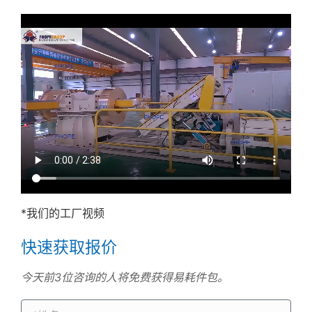
*我们的工厂视频
快速获取报价
今天前3位咨询的人将免费获得易耗件包。