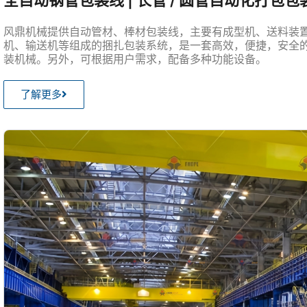
全自动钢管包装线 | 长管 / 圆管自动化打包
风鼎机械提供自动管材、棒材包装线，主要有成型机、送料装
机、输送机等组成的捆扎包装系统，是一套高效，便捷，安全
装机械。另外，可根据用户需求，配备多种功能设备。
了解更多