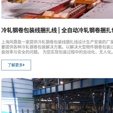
冷轧钢卷包装线捆扎线 | 全自动冷轧钢卷捆
上海风鼎是一家提供冷轧钢卷包装线捆扎线设计生产安装的厂家
要提供各种冷轧钢卷包装解决方案。以解决大型物件钢卷包装
装效率与安全的问题。 为您实现包装过程中的自动化，无人化
了解更多