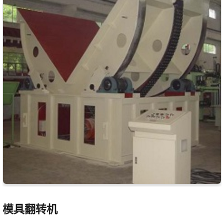
模具翻转机