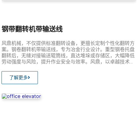
钢带翻转机带输送线
风鼎机械，不仅提供标准翻转设备，更擅长定制个性化翻转方
案。钢卷翻转机带输送线，专为冶金行业设计。重型钢卷托盘
翻转后，无缝对接输送辊筒线，直达堆垛或存储区，大幅降低
劳动强度与风险，提升作业安全与效率。风鼎，以卓越技术，
助力您优化生产流程。
了解更多