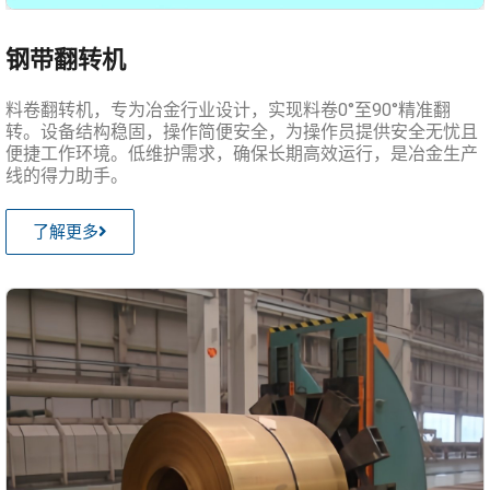
钢带翻转机
料卷翻转机，专为冶金行业设计，实现料卷0°至90°精准翻
转。设备结构稳固，操作简便安全，为操作员提供安全无忧且
便捷工作环境。低维护需求，确保长期高效运行，是冶金生产
线的得力助手。
了解更多