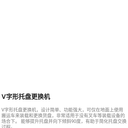
V字形托盘更换机
V字形托盘更换机，设计简单、功能强大，可仅在地面上使用
搬运车来装载和更换货盘，非常适用于没有叉车等装载设备的
场合下。 能够提升托盘并向下倾斜90度，有助于简化托盘交换
过程。