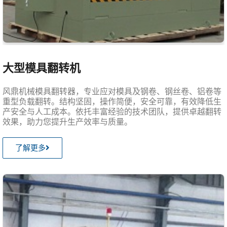
大型模具翻转机
风鼎机械模具翻转器，专业应对模具及钢卷、钢丝卷、铝卷等
重型负载翻转。结构坚固，操作简便，安全可靠，有效降低生
产安全与人工成本。依托丰富经验的技术团队，提供卓越翻转
效果，助力您提升生产效率与质量。
了解更多