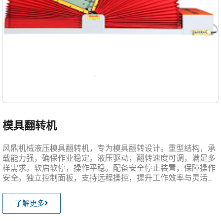
模具翻转机
风鼎机械液压模具翻转机，专为模具翻转设计。重型结构，承
载能力强，确保作业稳定。液压驱动，翻转速度可调，满足多
样需求。软启软停，操作平稳。配备安全停止装置，保障操作
安全。独立控制面板，支持远程操控，提升工作效率与灵活
性。
了解更多