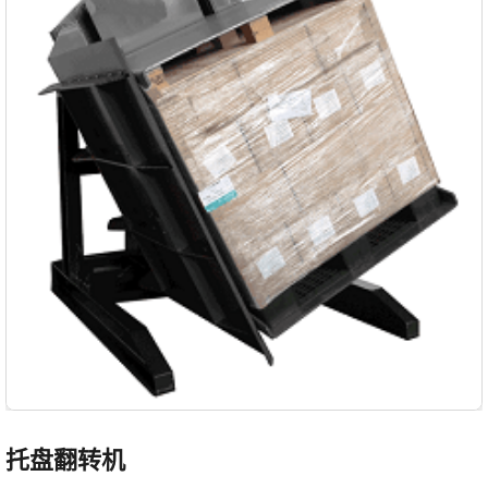
托盘翻转机