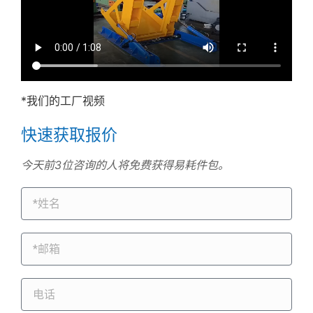
*我们的工厂视频
快速获取报价
今天前3位咨询的人将免费获得易耗件包。