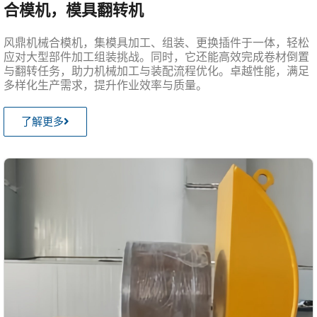
合模机，模具翻转机
风鼎机械合模机，集模具加工、组装、更换插件于一体，轻松
应对大型部件加工组装挑战。同时，它还能高效完成卷材倒置
与翻转任务，助力机械加工与装配流程优化。卓越性能，满足
多样化生产需求，提升作业效率与质量。
了解更多