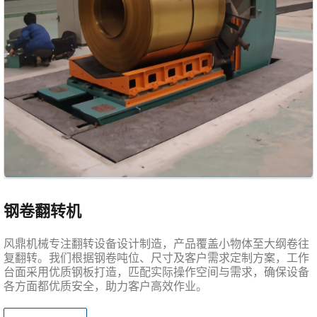
钢卷翻转机
风鼎机械专注翻转设备设计制造，产品覆盖小物体至大纲卷往
复翻转。我们根据钢卷吨位、尺寸及客户需求定制方案，工作
台面采用优质钢板打造，匹配实际操作空间与需求，确保设备
各方面都优质安全，助力客户高效作业。