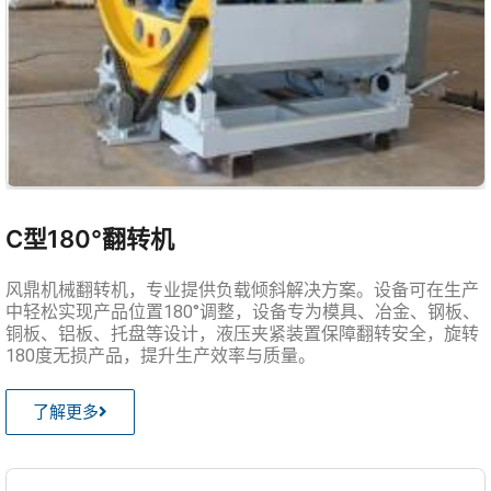
C型180°翻转机
风鼎机械翻转机，专业提供负载倾斜解决方案。设备可在生产
中轻松实现产品位置180°调整，设备专为模具、冶金、钢板、
铜板、铝板、托盘等设计，液压夹紧装置保障翻转安全，旋转
180度无损产品，提升生产效率与质量。
了解更多