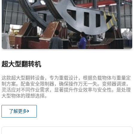
超大型翻转机
这款超大型翻转设备，专为重载设计，根据负载物体与重量定
制方案。配备安全限制器，确保操作万无一失。变频器调速，
灵活应对不同作业需求，显著提升作业效率与安全性。是处理
大型物体的理想选择。
了解更多