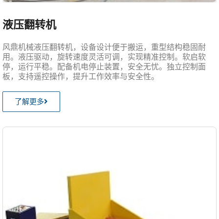
液压翻转机
风鼎机械液压翻转机，设备设计便于搬运，重型结构稳固耐
用。液压驱动，旋转速度灵活可调，实现精准控制。软启软
停，运行平稳。配备机电停止装置，安全无忧。独立控制面
板，支持遥控操作，提升工作效率与安全性。
了解更多