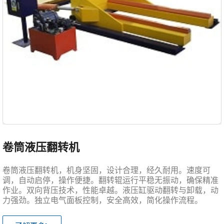
卷筒液压翻转机
卷筒液压翻转机，机身坚固，设计合理，经久耐用。速度可
调，自动启停，操作便捷。翻转辊运行平稳无振动，确保精准
作业。双向背压技术，性能卓越。液压缸驱动翻转与卸载，动
力强劲。独立电气面板控制，安全高效，简化操作流程。