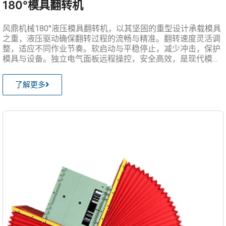
180°模具翻转机
风鼎机械180°液压模具翻转机，以其坚固的重型设计承载模具
之重，液压驱动确保翻转过程的流畅与精准。翻转速度灵活调
整，适应不同作业节奏。软启动与平稳停止，减少冲击，保护
模具与设备。独立电气面板远程操控，安全高效，是现代模具
加工的理想助手。
了解更多