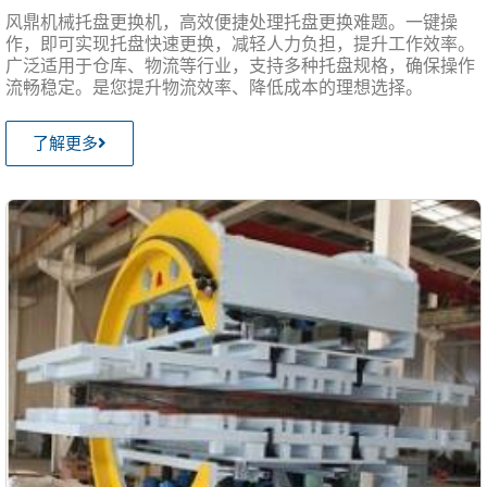
风鼎机械托盘更换机，高效便捷处理托盘更换难题。一键操
作，即可实现托盘快速更换，减轻人力负担，提升工作效率。
广泛适用于仓库、物流等行业，支持多种托盘规格，确保操作
流畅稳定。是您提升物流效率、降低成本的理想选择。
了解更多